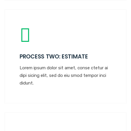
PROCESS TWO: ESTIMATE
Lorem ipsum dolor sit amet, conse ctetur ai
dipi sicing elit, sed do eiu smod tempor inci
didunt.