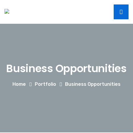
Business Opportunities
Home
Portfolio
Business Opportunities