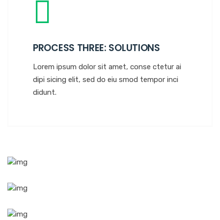
PROCESS THREE: SOLUTIONS
Lorem ipsum dolor sit amet, conse ctetur ai
dipi sicing elit, sed do eiu smod tempor inci
didunt.