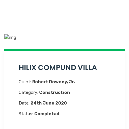
HILIX COMPUND VILLA
Client:
Robert Downey, Jr.
Category:
Construction
Date:
24th June 2020
Status:
Completad