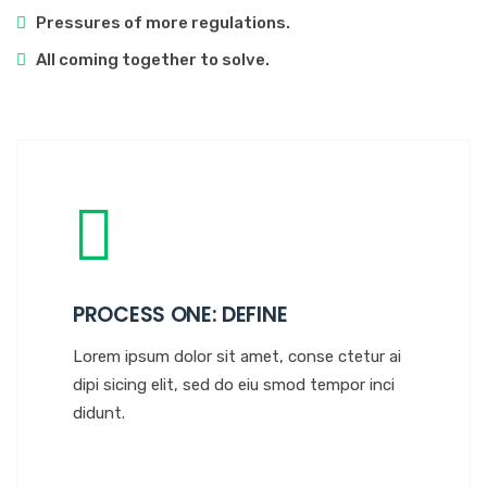
Pressures of more regulations.
All coming together to solve.
PROCESS ONE: DEFINE
Lorem ipsum dolor sit amet, conse ctetur ai
dipi sicing elit, sed do eiu smod tempor inci
didunt.