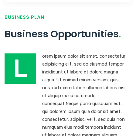
BUSINESS PLAN
Business Opportunities
.
orem ipsum dolor sit amet, consectetur
L
adipisicing elit, sed do eiusmod tempor
incididunt ut labore et dolore magna
aliqua. Ut enimad minim veniam, quis
nostrud exercitation ullamco laboris nisi
ut aliquip ex ea commodo
consequat.Neque porro quisquam est,
qui dolorem ipsum quia dolor sit amet,
consectetur, adipisci velit, sed quia non
numquam eius modi tempora incidunt
ut labore et dolore magnam aliquam